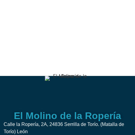
El Molino de la Ropería
Calle la Ropería, 2A, 24836 Serrilla de Torío. (Matalla de
Torío) León