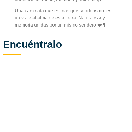
Una caminata que es más que senderismo: es
un viaje al alma de esta tierra. Naturaleza y
memoria unidas por un mismo sendero ❤️🌳
Encuéntralo