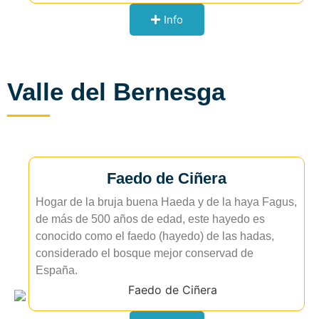
Info
Valle del Bernesga
Faedo de Ciñera
Hogar de la bruja buena Haeda y de la haya Fagus,
de más de 500 años de edad, este hayedo es
conocido como el faedo (hayedo) de las hadas,
considerado el bosque mejor conservad de
España.