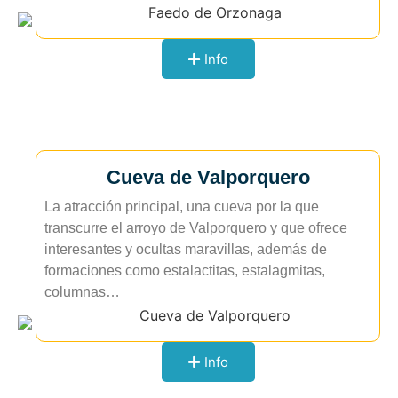
Info
Cueva de Valporquero
La atracción principal, una cueva por la que
transcurre el arroyo de Valporquero y que ofrece
interesantes y ocultas maravillas, además de
formaciones como estalactitas, estalagmitas,
columnas…
Info