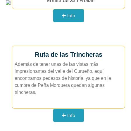
Info
Ruta de las Trincheras
Además de tener unas de las vistas más
impresionantes del valle del Curueño, aquí
encontramos pedazos de historia, ya que en la
cumbre de Peña Morquera quedan algunas
trincheras.
Info