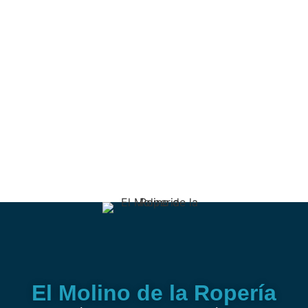
El Molino de la Ropería