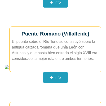
Info
Puente Romano (Villalfeide)
El puente sobre el Río Torío se construyó sobre la
antigua calzada romana que unía León con
Asturias, y que hasta bien entrado el siglo XVIII era
considerado la mejor ruta entre ambos territorios.
Info