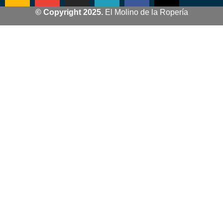
© Copyright 2025.
El Molino de la Ropería