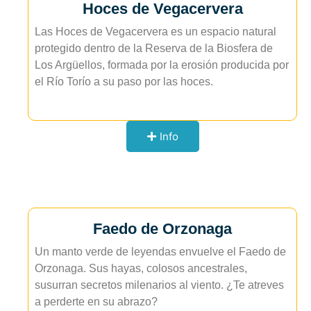
Hoces de Vegacervera
Las Hoces de Vegacervera es un espacio natural
protegido dentro de la Reserva de la Biosfera de
Los Argüellos, formada por la erosión producida por
el Río Torío a su paso por las hoces.
Info
Faedo de Orzonaga
Un manto verde de leyendas envuelve el Faedo de
Orzonaga. Sus hayas, colosos ancestrales,
susurran secretos milenarios al viento. ¿Te atreves
a perderte en su abrazo?