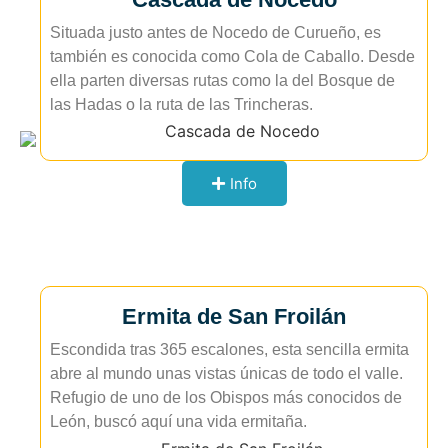
Situada justo antes de Nocedo de Curueño, es
también es conocida como Cola de Caballo. Desde
ella parten diversas rutas como la del Bosque de
las Hadas o la ruta de las Trincheras.
Info
Ermita de San Froilán
Escondida tras 365 escalones, esta sencilla ermita
abre al mundo unas vistas únicas de todo el valle.
Refugio de uno de los Obispos más conocidos de
León, buscó aquí una vida ermitaña.