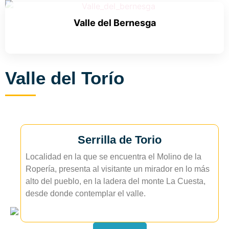
Valle del Bernesga
Valle del Torío
Serrilla de Torio
Localidad en la que se encuentra el Molino de la
Ropería, presenta al visitante un mirador en lo más
alto del pueblo, en la ladera del monte La Cuesta,
desde donde contemplar el valle.