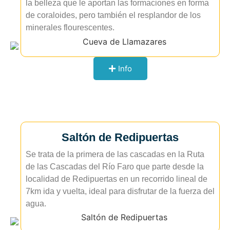
la belleza que le aportan las formaciones en forma
de coraloides, pero también el resplandor de los
minerales flourescentes.
Info
Saltón de Redipuertas
Se trata de la primera de las cascadas en la Ruta
de las Cascadas del Río Faro que parte desde la
localidad de Redipuertas en un recorrido lineal de
7km ida y vuelta, ideal para disfrutar de la fuerza del
agua.