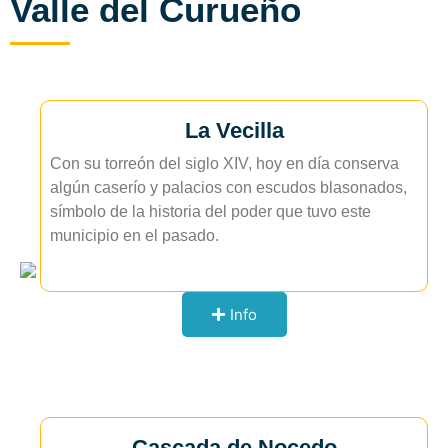
Valle del Curueño
La Vecilla
Con su torreón del siglo XIV, hoy en día conserva
algún caserío y palacios con escudos blasonados,
símbolo de la historia del poder que tuvo este
municipio en el pasado.
Info
Cascada de Nocedo