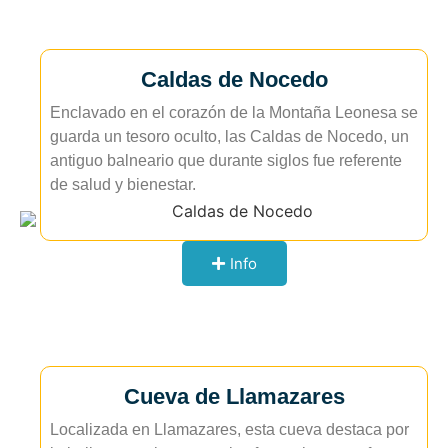
Caldas de Nocedo
Enclavado en el corazón de la Montaña Leonesa se
guarda un tesoro oculto, las Caldas de Nocedo, un
antiguo balneario que durante siglos fue referente
de salud y bienestar.
Info
Cueva de Llamazares
Localizada en Llamazares, esta cueva destaca por