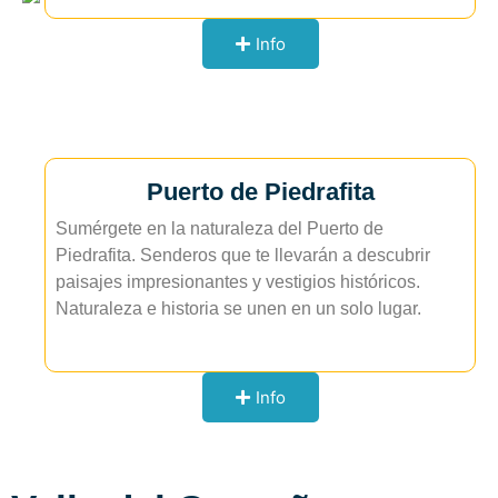
Info
Puerto de Piedrafita
Sumérgete en la naturaleza del Puerto de
Piedrafita. Senderos que te llevarán a descubrir
paisajes impresionantes y vestigios históricos.
Naturaleza e historia se unen en un solo lugar.
Info