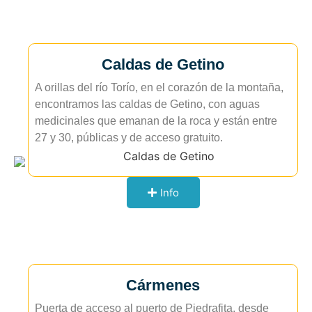
Caldas de Getino
A orillas del río Torío, en el corazón de la montaña,
encontramos las caldas de Getino, con aguas
medicinales que emanan de la roca y están entre
27 y 30, públicas y de acceso gratuito.
Info
Cármenes
Puerta de acceso al puerto de Piedrafita, desde