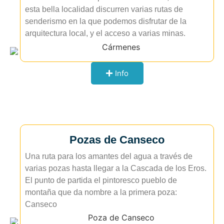
esta bella localidad discurren varias rutas de
senderismo en la que podemos disfrutar de la
arquitectura local, y el acceso a varias minas.
Info
Pozas de Canseco
Una ruta para los amantes del agua a través de
varias pozas hasta llegar a la Cascada de los Eros.
El punto de partida el pintoresco pueblo de
montaña que da nombre a la primera poza:
Canseco