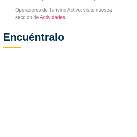
Operadores de Turismo Activo: visite nuestra
sección de
Actividades
.
Encuéntralo