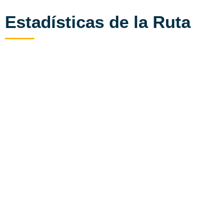
Estadísticas de la Ruta