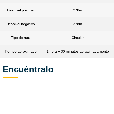
Desnivel positivo
278m
Desnivel negativo
278m
Tipo de ruta
Circular
Tiempo aproximado
1 hora y 30 minutos aproximadamente
Encuéntralo